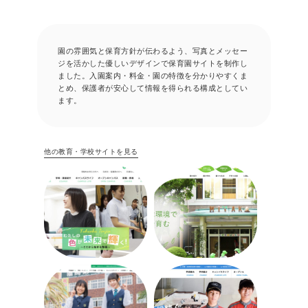
園の雰囲気と保育方針が伝わるよう、写真とメッセー
ジを活かした優しいデザインで保育園サイトを制作し
ました。入園案内・料金・園の特徴を分かりやすくま
とめ、保護者が安心して情報を得られる構成としてい
ます。
他の教育・学校サイトを見る