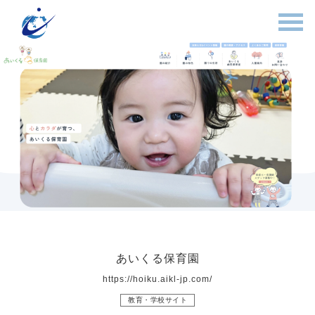
あいくる保育園
https://hoiku.aikl-jp.com/
教育・学校サイト