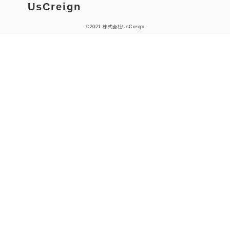
UsCreign
©︎2021 株式会社UsCreign